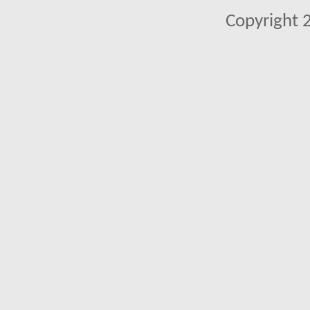
Copyright