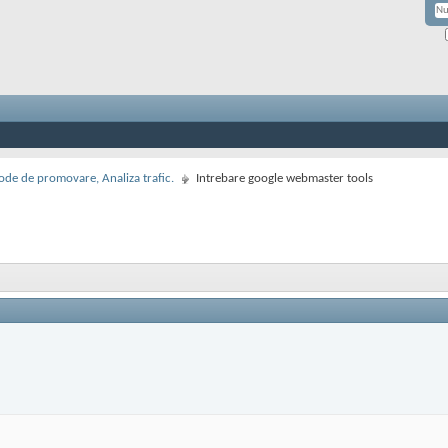
de de promovare, Analiza trafic.
Intrebare google webmaster tools