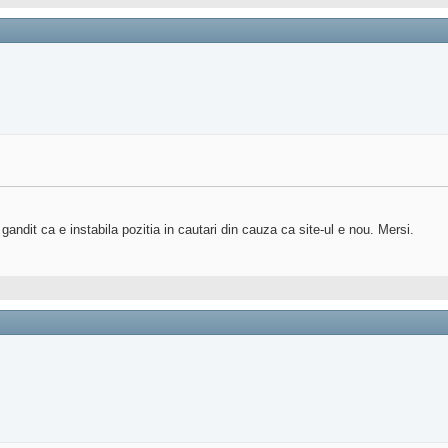
andit ca e instabila pozitia in cautari din cauza ca site-ul e nou. Mersi.