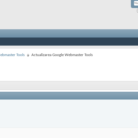
ebmaster Tools
Actualizarea Google Webmaster Tools