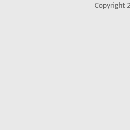
Copyright