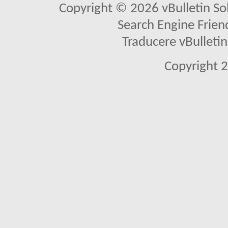
Copyright © 2026 vBulletin Solu
Search Engine Frien
Traducere vBullet
Copyright 