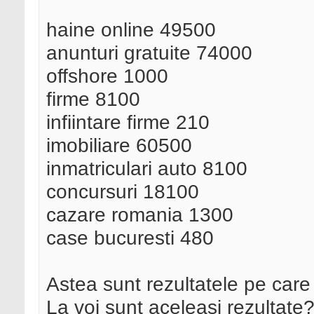
haine online 49500
anunturi gratuite 74000
offshore 1000
firme 8100
infiintare firme 210
imobiliare 60500
inmatriculari auto 8100
concursuri 18100
cazare romania 1300
case bucuresti 480
Astea sunt rezultatele pe care
La voi sunt aceleasi rezultate