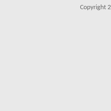
Copyright 