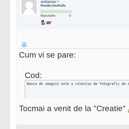
andypopa
Membru SeoPedia
Reputatie:
0
Cum vi se pare:
Cod:
Banca de imagini este o colectie de fotografii de 
Tocmai a venit de la "Creatie"