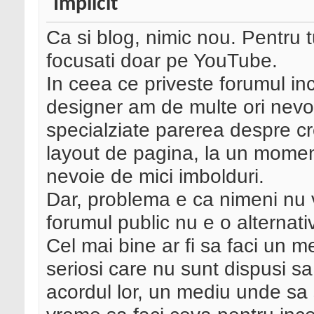
Ca si blog, nimic nou. Pentru tu
focusati doar pe YouTube.
In ceea ce priveste forumul in
designer am de multe ori nevo
specialziate parerea despre cr
layout de pagina, la un moment
nevoie de mici imbolduri.
Dar, problema e ca nimeni nu 
forumul public nu e o alternat
Cel mai bine ar fi sa faci un 
seriosi care nu sunt dispusi sa
acordul lor, un mediu unde sa 