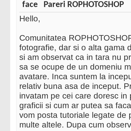
Pareri ROPHOTOSHOP
Hello,
Comunitatea ROPHOTOSHOP.or
fotografie, dar si o alta gama 
si am observat ca in tara nu p
sa se ocupe de un domeniu mai
avatare. Inca suntem la incepu
relativ buna asa de inceput. 
invatam pe cei care doresc in 
graficii si cum ar putea sa fac
vom posta tutoriale legate de p
multe altele. Dupa cum observ