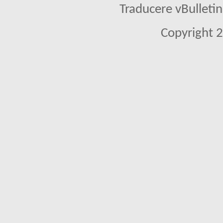
Traducere vBullet
Copyright 