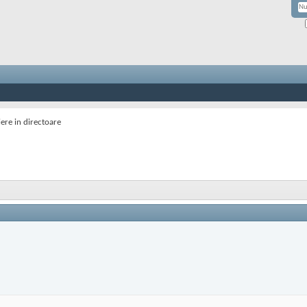
iere in directoare