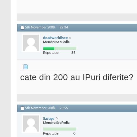
5th November 2008,
22:34
deadworldisee
Membru SeoPedia
Reputatie:
36
cate din 200 au IPuri diferite?
5th November 2008,
23:55
Savage
Membru SeoPedia
Reputatie:
0