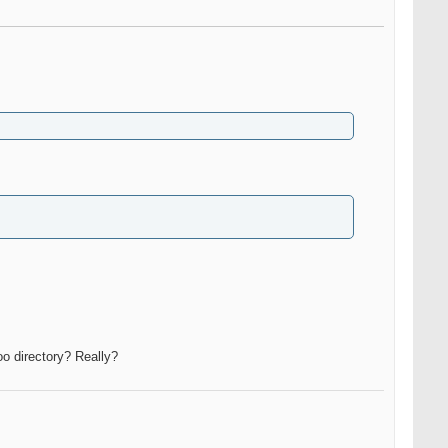
hoo directory? Really?