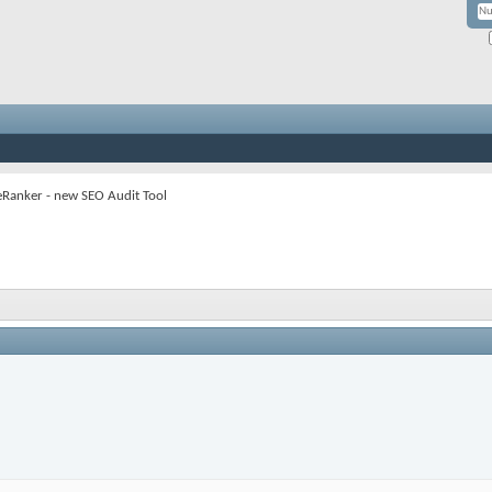
eRanker - new SEO Audit Tool