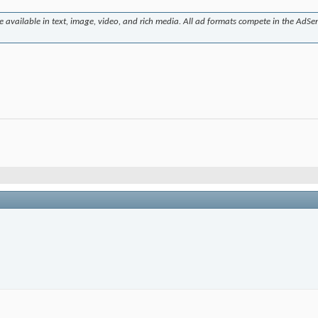
available in text, image, video, and rich media. All ad formats compete in the AdSe