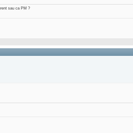
curent sau ca PM ?