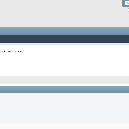
SEO de Craciun