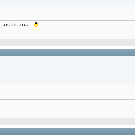
ru realizarea cartii