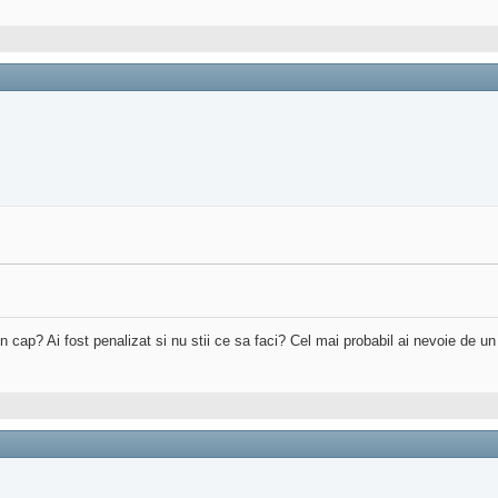
 in cap? Ai fost penalizat si nu stii ce sa faci? Cel mai probabil ai nevoie de u