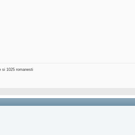
ne si 1025 romanesti