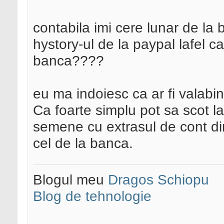
contabila imi cere lunar de la
hystory-ul de la paypal lafel c
banca????
eu ma indoiesc ca ar fi valabin
Ca foarte simplu pot sa scot l
semene cu extrasul de cont di
cel de la banca.
Blogul meu
Dragos Schiopu
Blog de tehnologie