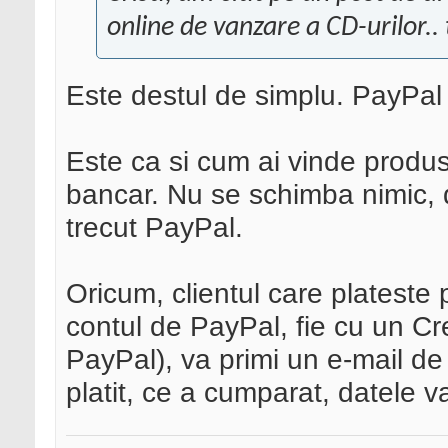
online de vanzare a CD-urilor..
Este destul de simplu. PayPal 
Este ca si cum ai vinde produse
bancar. Nu se schimba nimic, 
trecut PayPal.
Oricum, clientul care plateste 
contul de PayPal, fie cu un Cre
PayPal), va primi un e-mail de
platit, ce a cumparat, datele vaz