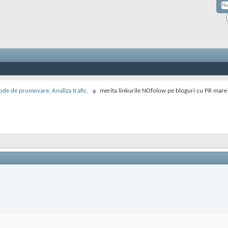
de de promovare, Analiza trafic.
merita linkurile NOfolow pe bloguri cu PR mare