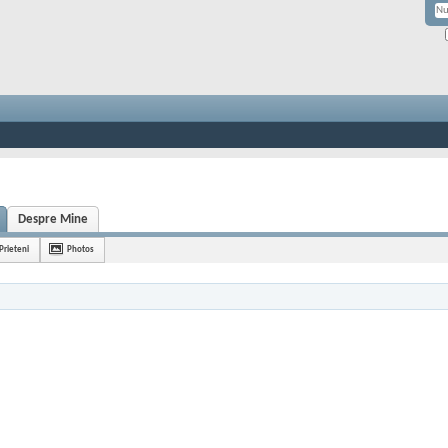
Despre Mine
Prieteni
Photos