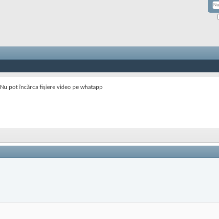
Nu pot încărca fișiere video pe whatapp