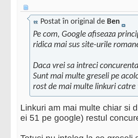
Postat în original de
Ben
Pe com, Google afiseaza principa
ridica mai sus site-urile romane
Daca vrei sa intreci concurenta
Sunt mai multe greseli pe acolo
rost de mai multe linkuri catre
Linkuri am mai multe chiar si dec
ei 51 pe google) restul concure