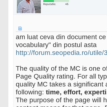
Reputatie:
46
am luat ceva din document ce 
vocabulary" din postul asta
http://forum.seopedia.ro/util
The quality of the MC is one o
Page Quality rating. For all t
quality MC takes a significant 
following:
time, effort, experti
The purpose of the page will 