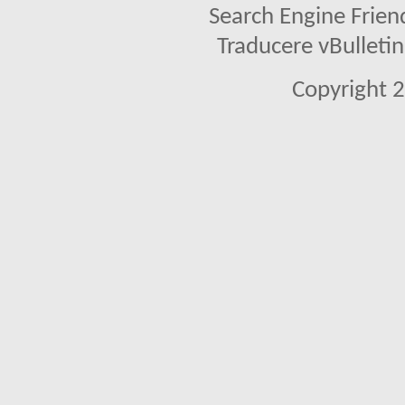
Search Engine Frien
Traducere vBullet
Copyright 