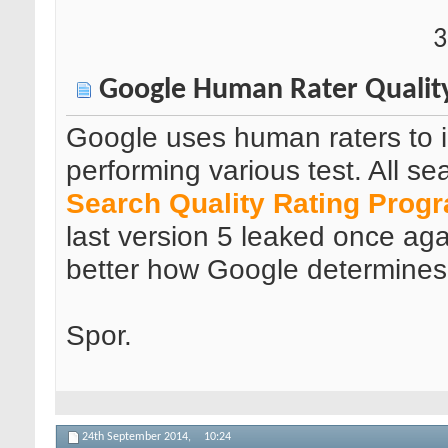
3
Google Human Rater Quality
Google uses human raters to i
performing various test. All se
Search Quality Rating Prog
last version 5 leaked once ag
better how Google determines 
Spor.
24th September 2014,
10:24