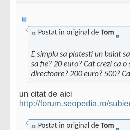
Postat în original de
Tom
E simplu sa platesti un baiat sa-
sa fie? 20 euro? Cat crezi ca o 
directoare? 200 euro? 500? Ca
un citat de aici
http://forum.seopedia.ro/subie
Postat în original de
Tom