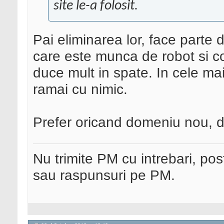
site le-a folosit.
Pai eliminarea lor, face parte
care este munca de robot si cos
duce mult in spate. In cele mai
ramai cu nimic.
Prefer oricand domeniu nou, d
Nu trimite PM cu intrebari, pos
sau raspunsuri pe PM.