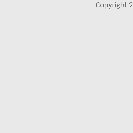
Copyright 