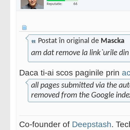
Reputatie:
66
Postat în original de
Mascka
am dat remove la link`urile din
Daca ti-ai scos paginile prin
ac
all pages submitted via the au
removed from the Google inde
Co-founder of
Deepstash
. Tec