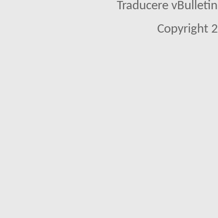
Traducere vBullet
Copyright 