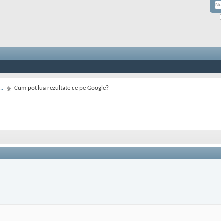
..
Cum pot lua rezultate de pe Google?