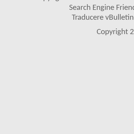
Search Engine Frien
Traducere vBullet
Copyright 