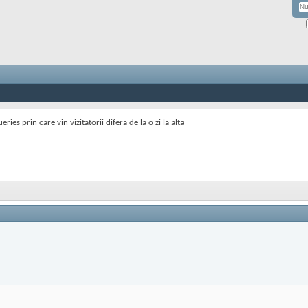
eries prin care vin vizitatorii difera de la o zi la alta