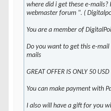
where did i get these e-mails?
webmaster forum ". ( Digitalpo
You are a member of DigitalPoi
Do you want to get this e-mail
mails
GREAT OFFER IS ONLY 50 USD
You can make payment with P
I also will have a gift for you wi