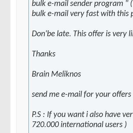
bulk e-mail sender program " 
bulk e-mail very fast with this
Don'be late. This offer is very l
Thanks
Brain Meliknos
send me e-mail for your offers
P.S : If you want i also have ver
720.000 international users )