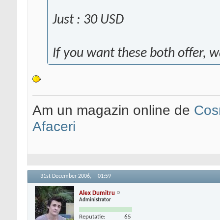
Just : 30 USD
If you want these both offer, 
Am un magazin online de
Cos
Afaceri
31st December 2006,
01:59
Alex Dumitru
Administrator
Reputatie:
65