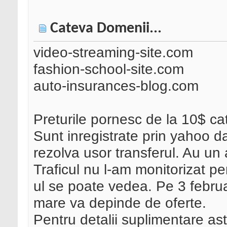
Cateva Domenii...
video-streaming-site.com
fashion-school-site.com
auto-insurances-blog.com
Preturile pornesc de la 10$ ca
Sunt inregistrate prin yahoo 
rezolva usor transferul. Au un
Traficul nu l-am monitorizat pe
ul se poate vedea. Pe 3 februar
mare va depinde de oferte.
Pentru detalii suplimentare ast