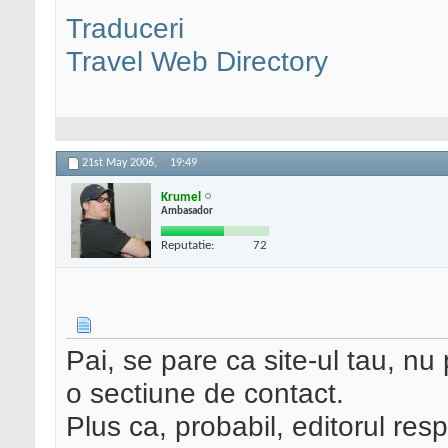
Traduceri
Travel Web Directory
21st May 2006,
19:49
Krumel
Ambasador
Reputatie:
72
Pai, se pare ca site-ul tau, nu 
o sectiune de contact.
Plus ca, probabil, editorul resp