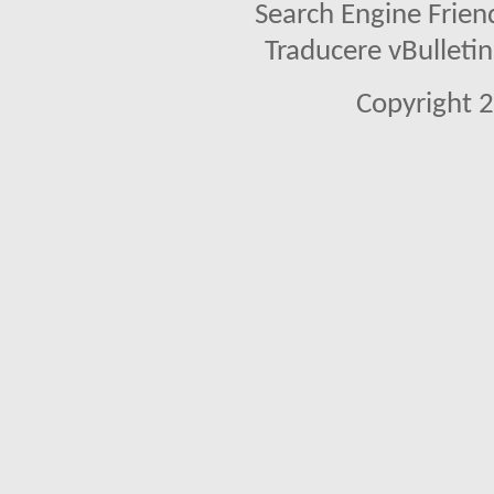
Search Engine Frien
Traducere vBullet
Copyright 