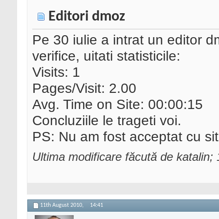
Editori dmoz
Pe 30 iulie a intrat un editor 
verifice, uitati statisticile:
Visits: 1
Pages/Visit: 2.00
Avg. Time on Site: 00:00:15
Concluziile le trageti voi.
PS: Nu am fost acceptat cu sit
Ultima modificare făcută de katalin;
11th August 2010,
14:41