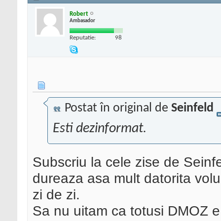
Robert
Ambasador
Reputatie:
98
Postat în original de
Seinfeld
Esti dezinformat.
Subscriu la cele zise de Seinf
dureaza asa mult datorita volu
zi de zi.
Sa nu uitam ca totusi DMOZ e 