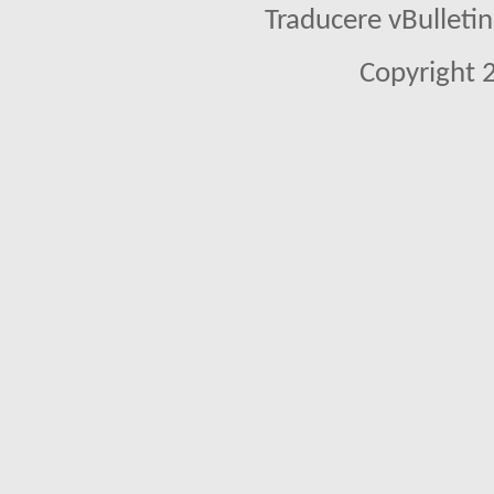
Traducere vBullet
Copyright