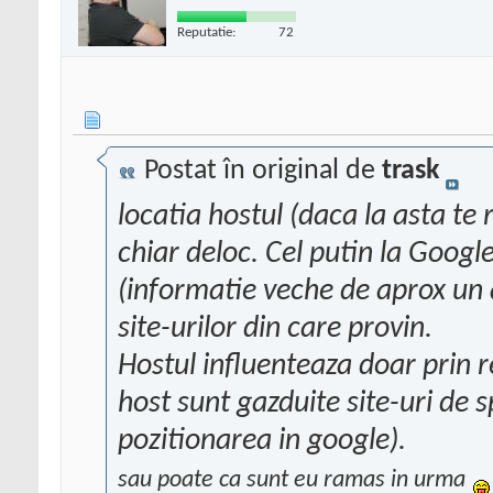
Reputatie:
72
Postat în original de
trask
locatia hostul (daca la asta te 
chiar deloc. Cel putin la Googl
(informatie veche de aprox un
site-urilor din care provin.
Hostul influenteaza doar prin 
host sunt gazduite site-uri de 
pozitionarea in google).
sau poate ca sunt eu ramas in urma