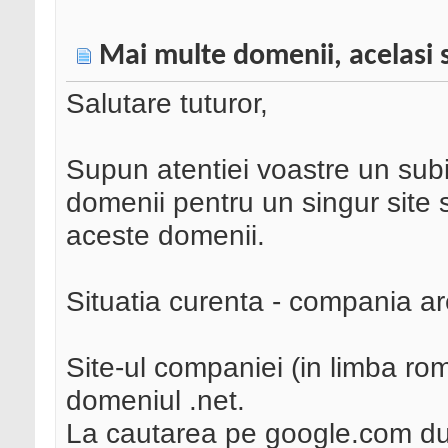
Mai multe domenii, acelasi s
Salutare tuturor,
Supun atentiei voastre un subi
domenii pentru un singur site 
aceste domenii.
Situatia curenta - compania ar
Site-ul companiei (in limba roma
domeniul .net.
La cautarea pe google.com du