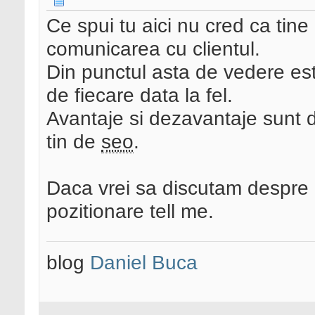
Ce spui tu aici nu cred ca tin
comunicarea cu clientul.
Din punctul asta de vedere este
de fiecare data la fel.
Avantaje si dezavantaje sunt 
tin de
seo
.
Daca vrei sa discutam despre 
pozitionare tell me.
blog
Daniel Buca