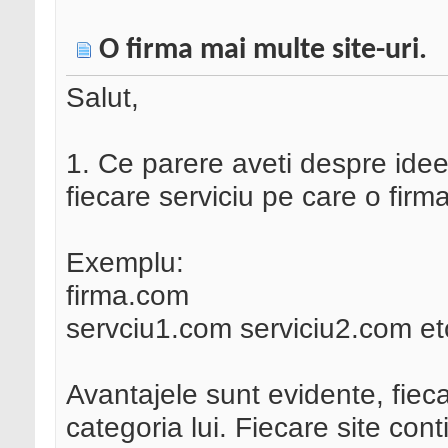
O firma mai multe site-uri.
Salut,
1. Ce parere aveti despre idee
fiecare serviciu pe care o firma
Exemplu:
firma.com
servciu1.com serviciu2.com et
Avantajele sunt evidente, fiec
categoria lui. Fiecare site con