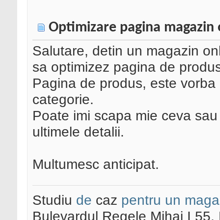
Optimizare pagina magazin 
Salutare, detin un magazin on
sa optimizez pagina de produs
Pagina de produs, este vorba
categorie.
Poate imi scapa mie ceva sau 
ultimele detalii.
Multumesc anticipat.
Studiu
de
caz
pentru un maga
Bulevardul Regele Mihai I 55