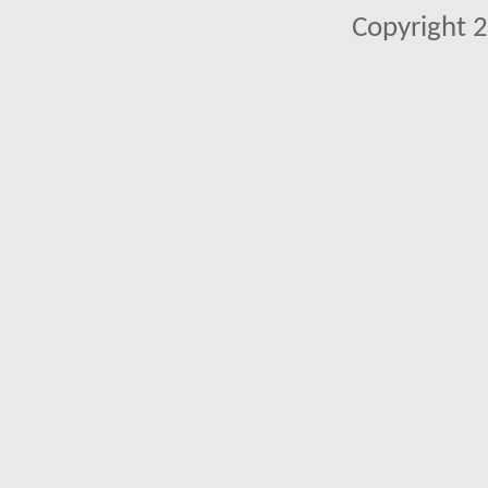
Copyright 