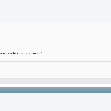
eie care le au si concurentii?