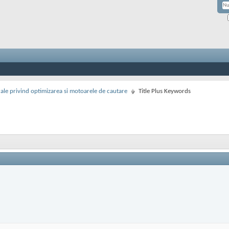
rale privind optimizarea si motoarele de cautare
Title Plus Keywords