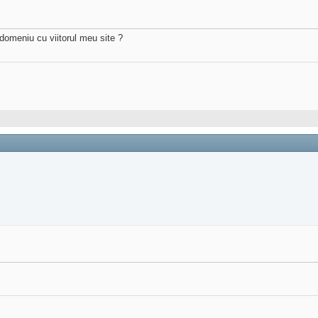
 domeniu cu viitorul meu site ?