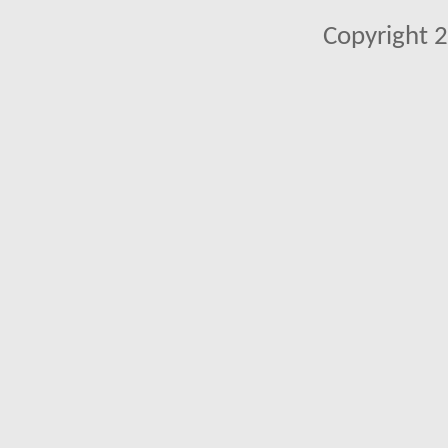
Copyright 