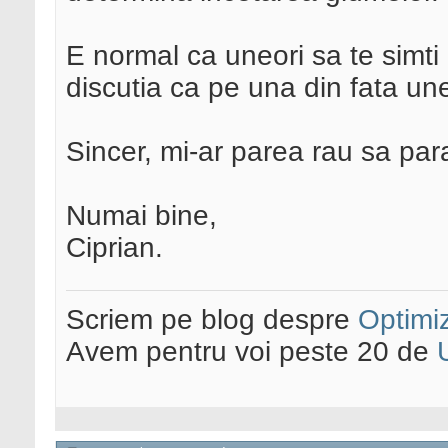
E normal ca uneori sa te simti
discutia ca pe una din fata une
Sincer, mi-ar parea rau sa par
Numai bine,
Ciprian.
Scriem pe blog despre
Optimiz
Avem pentru voi peste 20 de