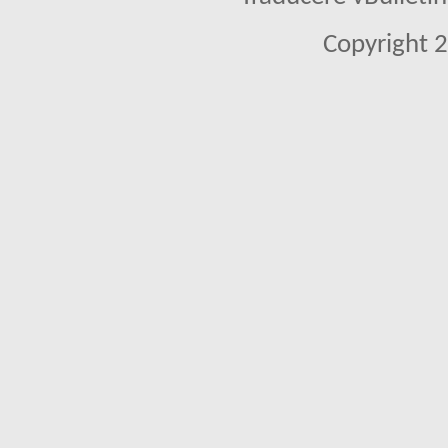
Copyright 