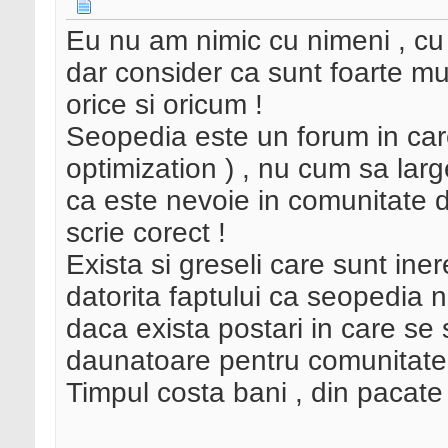
Eu nu am nimic cu nimeni , cu 
dar consider ca sunt foarte mu
orice si oricum !
Seopedia este un forum in car
optimization ) , nu cum sa larg
ca este nevoie in comunitate 
scrie corect !
Exista si greseli care sunt iner
datorita faptului ca seopedia n
daca exista postari in care se s
daunatoare pentru comunitate
Timpul costa bani , din pacate 