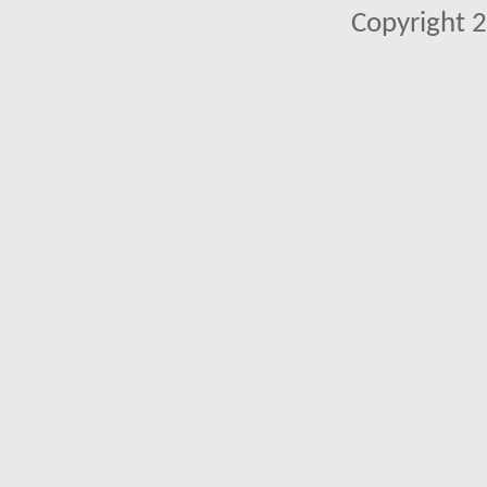
Copyright 