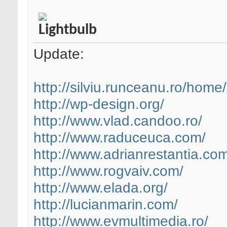
Update:
http://silviu.runceanu.ro/home/
http://wp-design.org/
http://www.vlad.candoo.ro/
http://www.raduceuca.com/
http://www.adrianrestantia.co
http://www.rogvaiv.com/
http://www.elada.org/
http://lucianmarin.com/
http://www.evmultimedia.ro/