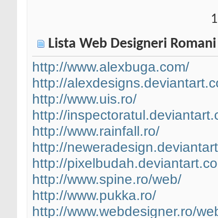
1
Lista Web Designeri Romani
http://www.alexbuga.com/
http://alexdesigns.deviantart.c
http://www.uis.ro/
http://inspectoratul.deviantart
http://www.rainfall.ro/
http://neweradesign.deviantart
http://pixelbudah.deviantart.co
http://www.spine.ro/web/
http://www.pukka.ro/
http://www.webdesigner.ro/we