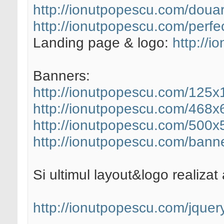
http://ionutpopescu.com/douaro
http://ionutpopescu.com/perfe
Landing page & logo:
http://i
Banners:
http://ionutpopescu.com/125x1
http://ionutpopescu.com/468x60
http://ionutpopescu.com/500x5
http://ionutpopescu.com/banne
Si ultimul layout&logo realizat
http://ionutpopescu.com/jque