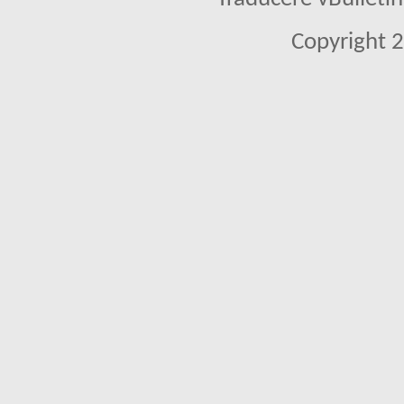
Copyright 