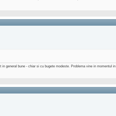
t in general bune - chiar si cu bugete modeste. Problema vine in momentul in c