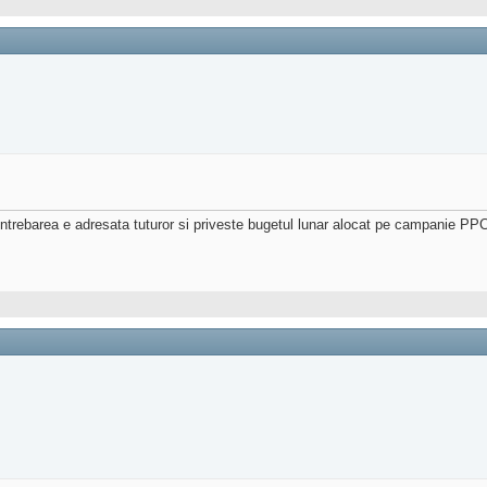
rebarea e adresata tuturor si priveste bugetul lunar alocat pe campanie PPC.