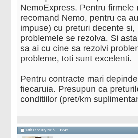
NemoExpress. Pentru firmele mi
recomand Nemo, pentru ca au u
impuse) cu preturi decente si, 
problemele se rezolva. Si asta
sa ai cu cine sa rezolvi probl
probleme, toti sunt excelenti.
Pentru contracte mari depinde
fiecaruia. Presupun ca preturi
conditiilor (pret/km suplimentar
13th February 2016,
19:49