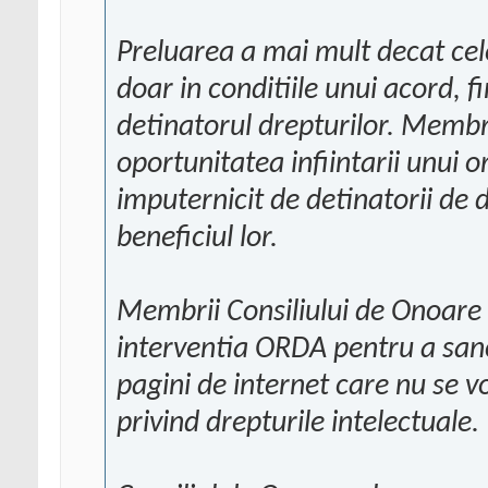
Preluarea a mai mult decat cel
doar in conditiile unui acord, f
detinatorul drepturilor. Membr
oportunitatea infiintarii unui 
imputernicit de detinatorii de 
beneficiul lor.
Membrii Consiliului de Onoare 
interventia ORDA pentru a sanc
pagini de internet care nu se v
privind drepturile intelectuale.