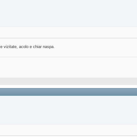
 vizitate, acolo e chiar naspa.