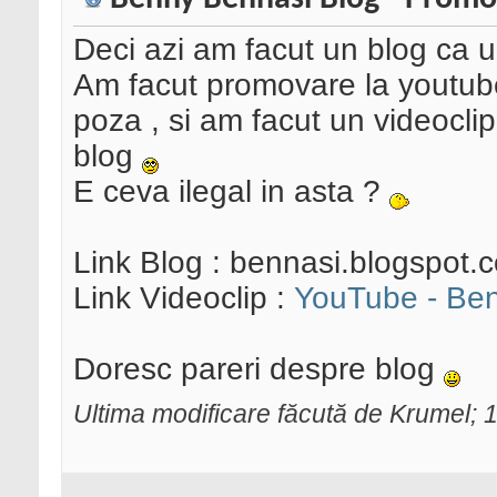
Deci azi am facut un blog ca
Am facut promovare la youtube
poza , si am facut un videoclip 
blog
E ceva ilegal in asta ?
Link Blog : bennasi.blogspot.
Link Videoclip :
YouTube - Ben
Doresc pareri despre blog
Ultima modificare făcută de Krumel;