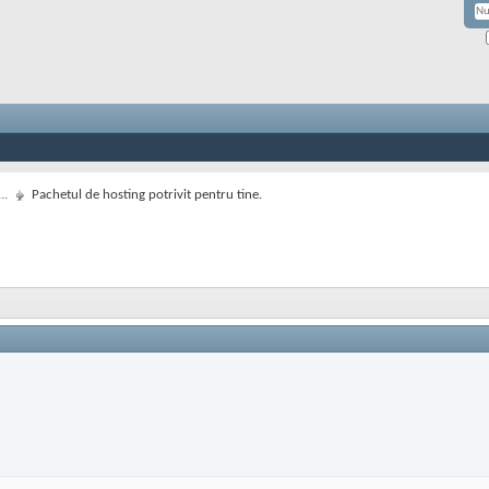
..
Pachetul de hosting potrivit pentru tine.