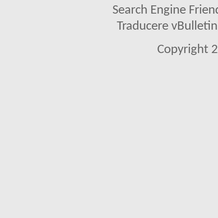
Search Engine Frien
Traducere vBullet
Copyright 