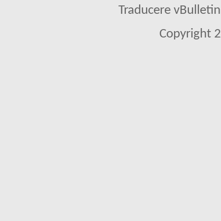
Traducere vBullet
Copyright 