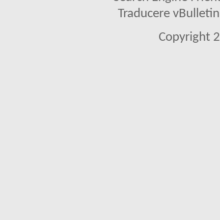
Traducere vBullet
Copyright 