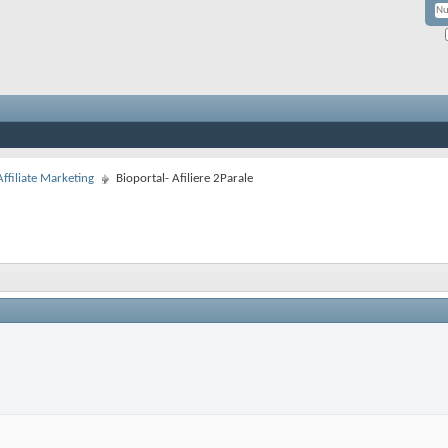
Affiliate Marketing
Bioportal- Afiliere 2Parale