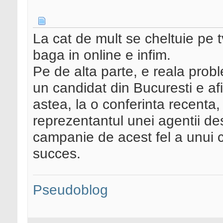
La cat de mult se cheltuie pe t
baga in online e infim.
Pe de alta parte, e reala prob
un candidat din Bucuresti e afi
astea, la o conferinta recenta, 
reprezentantul unei agentii d
campanie de acest fel a unui 
succes.
Pseudoblog